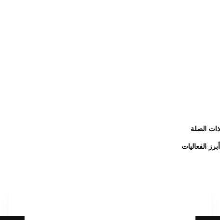
ذات الصلة
أبرز الفعاليات