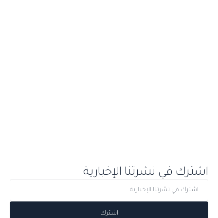
اشترك في نشرتنا الإخبارية